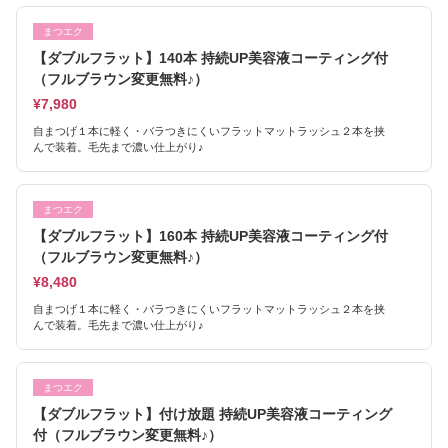
まつエク
【ダブルフラット】140本 持続UP美容液コーティング付
（フルブラウン変更無料♪）
¥7,980
自まつげ１本に軽く・バラつきにくいフラットマットラッシュ２本を挟
んで装着。毛先まで濃い仕上がり♪
まつエク
【ダブルフラット】160本 持続UP美容液コーティング付
（フルブラウン変更無料♪）
¥8,480
自まつげ１本に軽く・バラつきにくいフラットマットラッシュ２本を挟
んで装着。毛先まで濃い仕上がり♪
まつエク
【ダブルフラット】付け放題 持続UP美容液コーティング
付（フルブラウン変更無料♪）