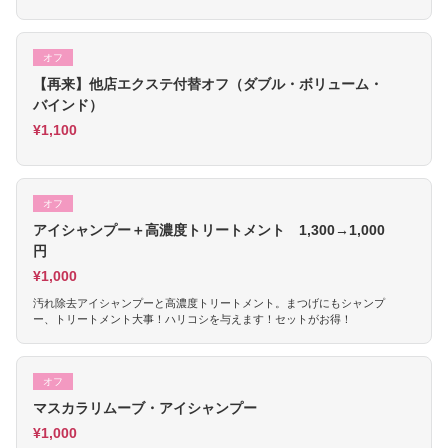
オフ
【再来】他店エクステ付替オフ（ダブル・ボリューム・
バインド）
¥1,100
オフ
アイシャンプー＋高濃度トリートメント 1,300→1,000
円
¥1,000
汚れ除去アイシャンプーと高濃度トリートメント。まつげにもシャンプ
ー、トリートメント大事！ハリコシを与えます！セットがお得！
オフ
マスカラリムーブ・アイシャンプー
¥1,000