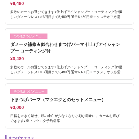
¥6,480
多数のカールお選びできます♪仕上げアイシャンプー・コーティング付/優
しいダメージレス♪※3回目まで5,480円 通常6,480円※エクステオフ必需
その他まつげメニュー
ダメージ補修★似合わせまつげパーマ 仕上げアイシャン
プー コーティング付
¥6,480
多数のカールお選びできます♪仕上げアイシャンプー・コーティング付/優
しいダメージレス♪※3回目まで5,480円 通常6,480円※エクステオフ必需
その他まつげメニュー
下まつげパーマ（マツエクとのセットメニュー）
¥3,000
目幅を大きく魅せ、顔の余白が少なくなり小顔な印象に。カールお選び
できます♪※上マツエク予約必需
まつげエクステ