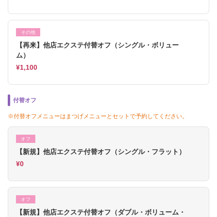
その他
【再来】他店エクステ付替オフ（シングル・ボリュー
ム）
¥1,100
付替オフ
※付替オフメニューはまつげメニューとセットで予約してください。
オフ
【新規】他店エクステ付替オフ（シングル・フラット）
¥0
オフ
【新規】他店エクステ付替オフ（ダブル・ボリューム・