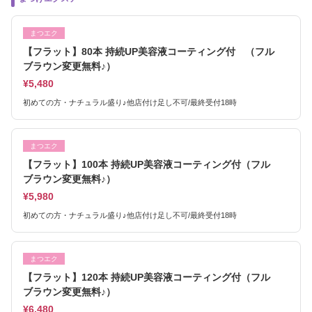
まつエク
【フラット】80本 持続UP美容液コーティング付 （フル
ブラウン変更無料♪）
¥5,480
初めての方・ナチュラル盛り♪他店付け足し不可/最終受付18時
まつエク
【フラット】100本 持続UP美容液コーティング付（フル
ブラウン変更無料♪）
¥5,980
初めての方・ナチュラル盛り♪他店付け足し不可/最終受付18時
まつエク
【フラット】120本 持続UP美容液コーティング付（フル
ブラウン変更無料♪）
¥6,480