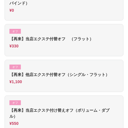
バインド）
¥0
オフ
【再来】当店エクステ付替オフ （フラット）
¥330
オフ
【再来】他店エクステ付替オフ（シングル・フラット）
¥1,100
オフ
【再来】当店エクステ付け替えオフ（ボリューム・ダブ
ル）
¥550