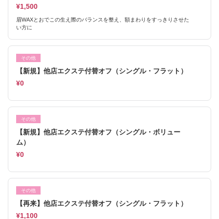
¥1,500
眉WAXとおでこの生え際のバランスを整え、額まわりをすっきりさせた
い方に
その他
【新規】他店エクステ付替オフ（シングル・フラット）
¥0
その他
【新規】他店エクステ付替オフ（シングル・ボリュー
ム）
¥0
その他
【再来】他店エクステ付替オフ（シングル・フラット）
¥1,100