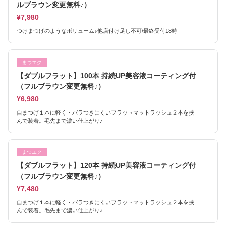
ルブラウン変更無料♪）
¥7,980
つけまつげのようなボリューム♪他店付け足し不可/最終受付18時
まつエク
【ダブルフラット】100本 持続UP美容液コーティング付
（フルブラウン変更無料♪）
¥6,980
自まつげ１本に軽く・バラつきにくいフラットマットラッシュ２本を挟
んで装着。毛先まで濃い仕上がり♪
まつエク
【ダブルフラット】120本 持続UP美容液コーティング付
（フルブラウン変更無料♪）
¥7,480
自まつげ１本に軽く・バラつきにくいフラットマットラッシュ２本を挟
んで装着。毛先まで濃い仕上がり♪