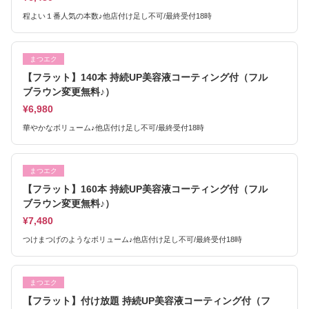
程よい１番人気の本数♪他店付け足し不可/最終受付18時
まつエク
【フラット】140本 持続UP美容液コーティング付（フル
ブラウン変更無料♪）
¥6,980
華やかなボリューム♪他店付け足し不可/最終受付18時
まつエク
【フラット】160本 持続UP美容液コーティング付（フル
ブラウン変更無料♪）
¥7,480
つけまつげのようなボリューム♪他店付け足し不可/最終受付18時
まつエク
【フラット】付け放題 持続UP美容液コーティング付（フ