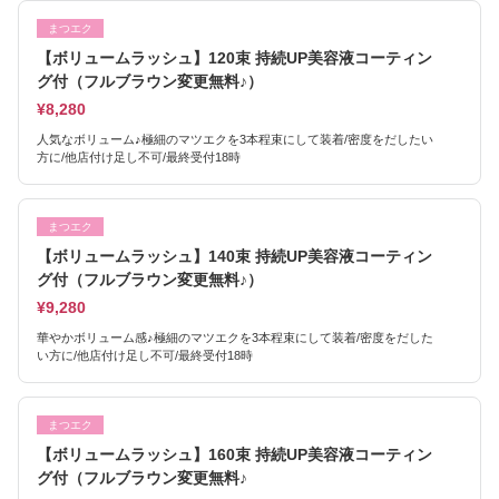
まつエク
【ボリュームラッシュ】120束 持続UP美容液コーティン
グ付（フルブラウン変更無料♪）
¥8,280
人気なボリューム♪極細のマツエクを3本程束にして装着/密度をだしたい
方に/他店付け足し不可/最終受付18時
まつエク
【ボリュームラッシュ】140束 持続UP美容液コーティン
グ付（フルブラウン変更無料♪）
¥9,280
華やかボリューム感♪極細のマツエクを3本程束にして装着/密度をだした
い方に/他店付け足し不可/最終受付18時
まつエク
【ボリュームラッシュ】160束 持続UP美容液コーティン
グ付（フルブラウン変更無料♪