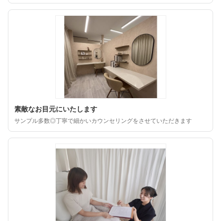
素敵なお目元にいたします
サンプル多数◎丁寧で細かいカウンセリングをさせていただきます