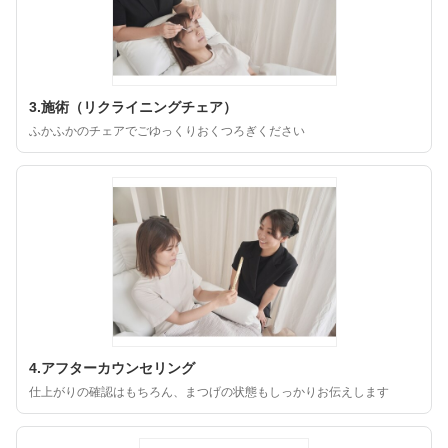
3.施術（リクライニングチェア）
ふかふかのチェアでごゆっくりおくつろぎください
4.アフターカウンセリング
仕上がりの確認はもちろん、まつげの状態もしっかりお伝えします