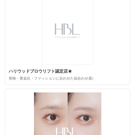
ハリウッドブロウリフト認定店★
骨格・黄金比・ファッションに合わせた似合わせ眉♪