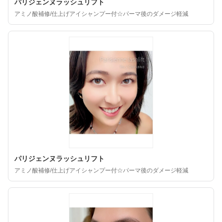
パリジェンヌラッシュリフト
アミノ酸補修/仕上げアイシャンプー付☆パーマ後のダメージ軽減
パリジェンヌラッシュリフト
アミノ酸補修/仕上げアイシャンプー付☆パーマ後のダメージ軽減