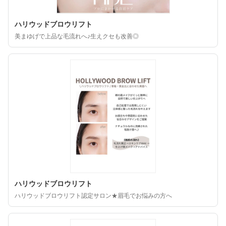
ハリウッドブロウリフト
美まゆげで上品な毛流れへ♪生えクセも改善◎
ハリウッドブロウリフト
ハリウッドブロウリフト認定サロン★眉毛でお悩みの方へ