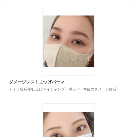
ダメージレス！まつげパーマ
アミノ酸補修/仕上げアイシャンプー付☆パーマ後のダメージ軽減