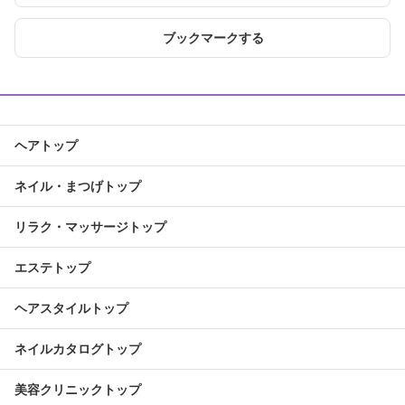
ブックマークする
ヘアトップ
ネイル・まつげトップ
リラク・マッサージトップ
エステトップ
ヘアスタイルトップ
ネイルカタログトップ
美容クリニックトップ