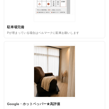
駐車場完備
Pが埋まっている場合はベルマークに駐車お願いします
Google・ホットペッパー★高評価