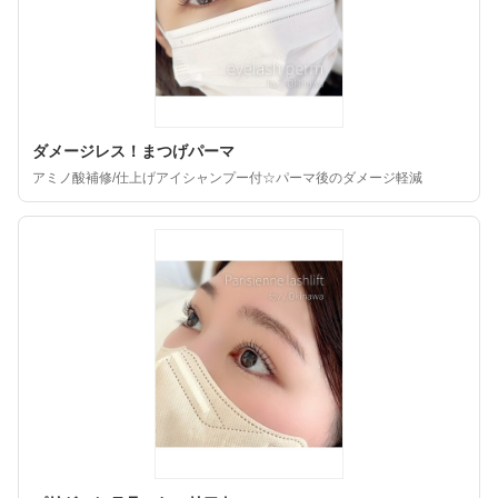
ダメージレス！まつげパーマ
アミノ酸補修/仕上げアイシャンプー付☆パーマ後のダメージ軽減