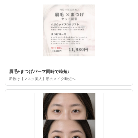
眉毛+まつげパーマ同時で時短♪
垢抜け【マスク美人】朝のメイク時短へ