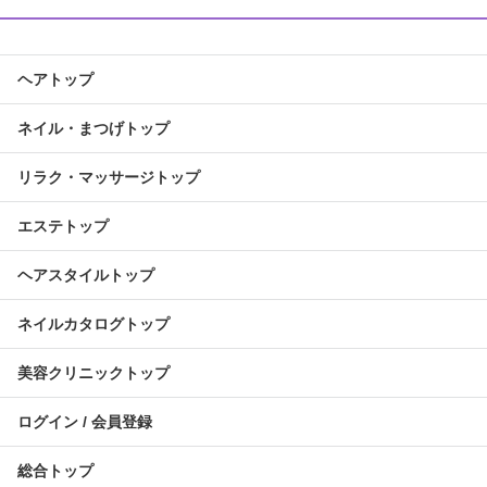
ヘアトップ
ネイル・まつげトップ
リラク・マッサージトップ
エステトップ
ヘアスタイルトップ
ネイルカタログトップ
美容クリニックトップ
ログイン / 会員登録
総合トップ