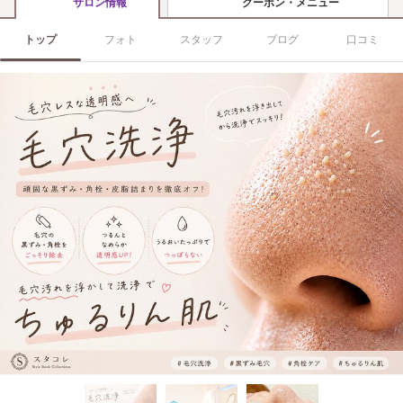
クーポン・メニュー
サロン情報
トップ
フォト
スタッフ
ブログ
口コミ