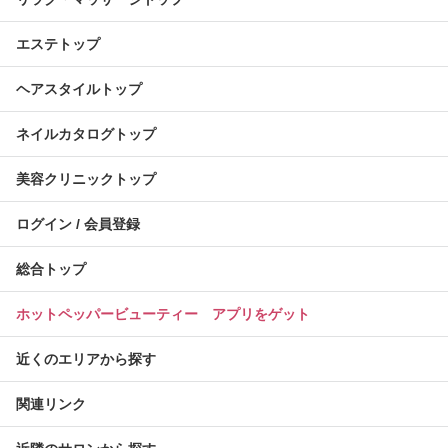
エステトップ
ヘアスタイルトップ
ネイルカタログトップ
美容クリニックトップ
ログイン / 会員登録
総合トップ
ホットペッパービューティー アプリをゲット
近くのエリアから探す
関連リンク