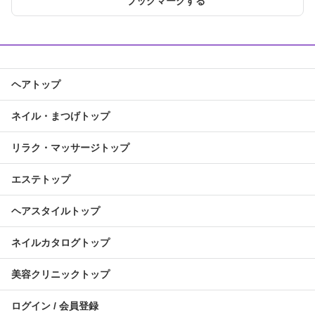
ブックマークする
ヘアトップ
ネイル・まつげトップ
リラク・マッサージトップ
エステトップ
ヘアスタイルトップ
ネイルカタログトップ
美容クリニックトップ
ログイン / 会員登録