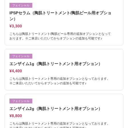
フェイシャル
IPSPセラム（陶肌トリートメント/陶肌ピール用オプショ
ン）
¥3,300
こちらは陶肌トリートメント/陶肌ピール専用の追加オプションとなって
おります。※ご来店いただいてからオプションの追加も可能です♪
フェイシャル
エンザイム1g（陶肌トリートメント用オプション）
¥4,400
こちらは陶肌トリートメント専用の追加オプションとなっております。
※ご来店いただいてからオプションの追加も可能です♪
フェイシャル
エンザイム2g（陶肌トリートメント用オプション）
¥8,800
こちらは陶肌トリートメント専用の追加オプションとなっております。