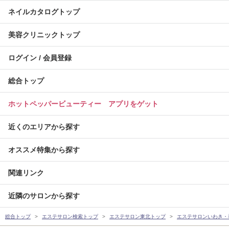
ネイルカタログトップ
美容クリニックトップ
ログイン / 会員登録
総合トップ
ホットペッパービューティー アプリをゲット
近くのエリアから探す
オススメ特集から探す
関連リンク
近隣のサロンから探す
総合トップ
エステサロン検索トップ
エステサロン東北トップ
エステサロンいわき・