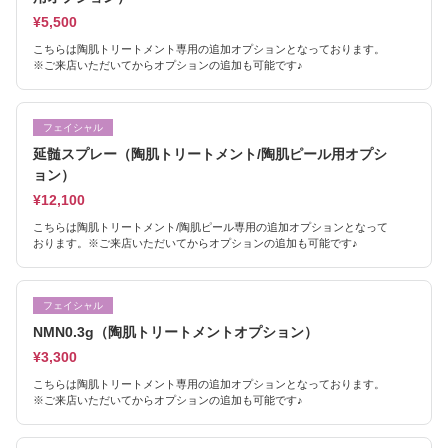
¥5,500
こちらは陶肌トリートメント専用の追加オプションとなっております。
※ご来店いただいてからオプションの追加も可能です♪
フェイシャル
延髄スプレー（陶肌トリートメント/陶肌ピール用オプシ
ョン）
¥12,100
こちらは陶肌トリートメント/陶肌ピール専用の追加オプションとなって
おります。※ご来店いただいてからオプションの追加も可能です♪
フェイシャル
NMN0.3g（陶肌トリートメントオプション）
¥3,300
こちらは陶肌トリートメント専用の追加オプションとなっております。
※ご来店いただいてからオプションの追加も可能です♪