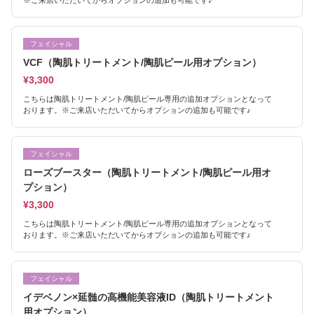
※ご来店いただいてからオプションの追加も可能です♪
フェイシャル
VCF（陶肌トリートメント/陶肌ピール用オプション）
¥3,300
こちらは陶肌トリートメント/陶肌ピール専用の追加オプションとなって
おります。※ご来店いただいてからオプションの追加も可能です♪
フェイシャル
ローズブースター（陶肌トリートメント/陶肌ピール用オ
プション）
¥3,300
こちらは陶肌トリートメント/陶肌ピール専用の追加オプションとなって
おります。※ご来店いただいてからオプションの追加も可能です♪
フェイシャル
イデベノン×延髄の高機能美容液ID（陶肌トリートメント
用オプション）