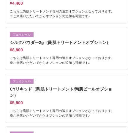
¥4,400
こちらは陶肌トリートメント専用の追加オプションとなっております。
※ご来店いただいてからオプションの追加も可能です♪
フェイシャル
シルクパウダー2g（陶肌トリートメントオプション）
¥8,800
こちらは陶肌トリートメント専用の追加オプションとなっております。
※ご来店いただいてからオプションの追加も可能です♪
フェイシャル
CYリキッド（陶肌トリートメント/陶肌ピールオプショ
ン）
¥5,500
こちらは陶肌トリートメント専用の追加オプションとなっております。
※ご来店いただいてからオプションの追加も可能です♪