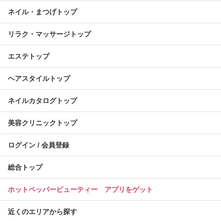
ネイル・まつげトップ
リラク・マッサージトップ
エステトップ
ヘアスタイルトップ
ネイルカタログトップ
美容クリニックトップ
ログイン / 会員登録
総合トップ
ホットペッパービューティー アプリをゲット
近くのエリアから探す