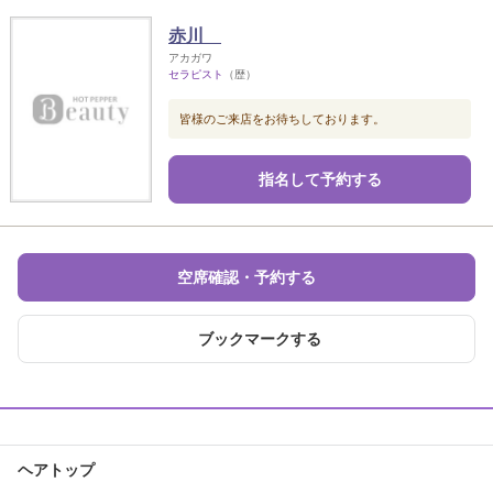
赤川
アカガワ
セラピスト
（歴）
皆様のご来店をお待ちしております。
指名して予約する
空席確認・予約する
ブックマークする
ヘアトップ