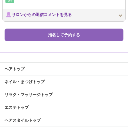
ﾘﾗｸ
サロンからの返信コメントを見る
指名して予約する
ヘアトップ
ネイル・まつげトップ
リラク・マッサージトップ
エステトップ
ヘアスタイルトップ