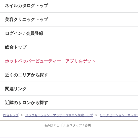
ネイルカタログトップ
美容クリニックトップ
ログイン / 会員登録
総合トップ
ホットペッパービューティー アプリをゲット
近くのエリアから探す
関連リンク
近隣のサロンから探す
総合トップ
リラクゼーション・マッサージサロン検索トップ
リラクゼーション・マッサ
もみほぐし 千川店スタッフ / 赤川