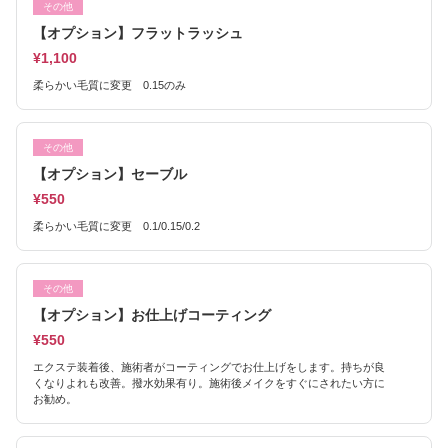
その他
【オプション】フラットラッシュ
¥1,100
柔らかい毛質に変更 0.15のみ
その他
【オプション】セーブル
¥550
柔らかい毛質に変更 0.1/0.15/0.2
その他
【オプション】お仕上げコーティング
¥550
エクステ装着後、施術者がコーティングでお仕上げをします。持ちが良
くなりよれも改善。撥水効果有り。施術後メイクをすぐにされたい方に
お勧め。