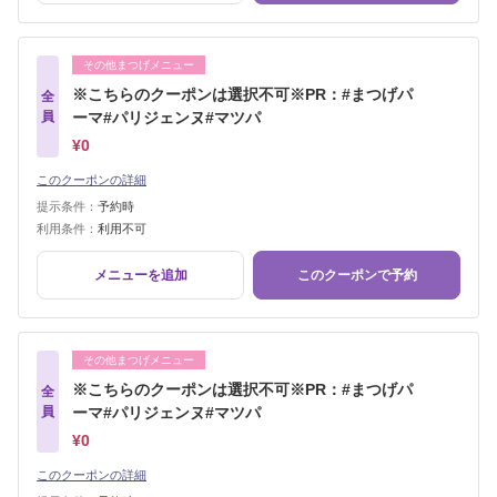
その他まつげメニュー
※こちらのクーポンは選択不可※PR：#まつげパ
全
員
ーマ#パリジェンヌ#マツパ
¥0
このクーポンの詳細
提示条件：
予約時
利用条件：
利用不可
メニューを追加
このクーポンで予約
その他まつげメニュー
※こちらのクーポンは選択不可※PR：#まつげパ
全
員
ーマ#パリジェンヌ#マツパ
¥0
このクーポンの詳細