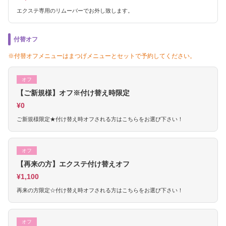
エクステ専用のリムーバーでお外し致します。
付替オフ
※付替オフメニューはまつげメニューとセットで予約してください。
オフ
【ご新規様】オフ※付け替え時限定
¥0
ご新規様限定★付け替え時オフされる方はこちらをお選び下さい！
オフ
【再来の方】エクステ付け替えオフ
¥1,100
再来の方限定☆付け替え時オフされる方はこちらをお選び下さい！
オフ