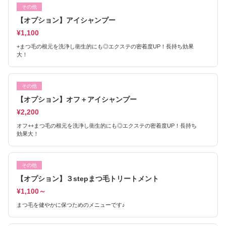
その他
【オプション】アイシャンプー
¥1,100
+まつ毛の根元を洗浄し衛生的にも◎エクステの密着度UP！長持ち効果
大！
その他
【オプション】オフ＋アイシャンプー
¥2,200
オフ++まつ毛の根元を洗浄し衛生的にも◎エクステの密着度UP！長持ち
効果大！
その他
【オプション】３stepまつ毛トリートメント
¥1,100～
まつ毛を健やかに保つためのメニューです♪