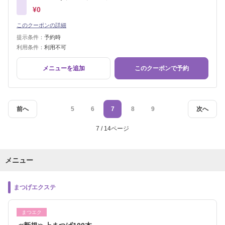
¥0
このクーポンの詳細
提示条件：
予約時
利用条件：
利用不可
メニューを追加
このクーポンで予約
前へ
5
6
7
8
9
次へ
7 / 14ページ
メニュー
まつげエクステ
まつエク