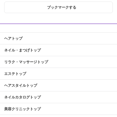
ブックマークする
ヘアトップ
ネイル・まつげトップ
リラク・マッサージトップ
エステトップ
ヘアスタイルトップ
ネイルカタログトップ
美容クリニックトップ