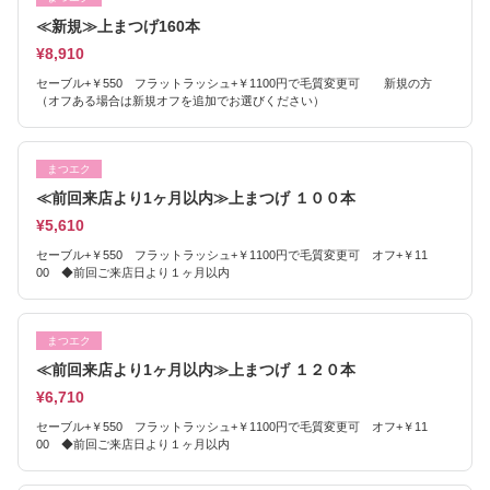
≪新規≫上まつげ160本
¥8,910
セーブル+￥550 フラットラッシュ+￥1100円で毛質変更可 新規の方
（オフある場合は新規オフを追加でお選びください）
まつエク
≪前回来店より1ヶ月以内≫上まつげ １００本
¥5,610
セーブル+￥550 フラットラッシュ+￥1100円で毛質変更可 オフ+￥11
00 ◆前回ご来店日より１ヶ月以内
まつエク
≪前回来店より1ヶ月以内≫上まつげ １２０本
¥6,710
セーブル+￥550 フラットラッシュ+￥1100円で毛質変更可 オフ+￥11
00 ◆前回ご来店日より１ヶ月以内