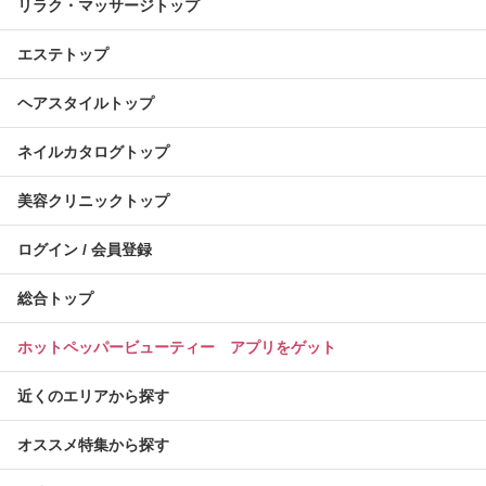
リラク・マッサージトップ
エステトップ
ヘアスタイルトップ
ネイルカタログトップ
美容クリニックトップ
ログイン / 会員登録
総合トップ
ホットペッパービューティー アプリをゲット
近くのエリアから探す
オススメ特集から探す