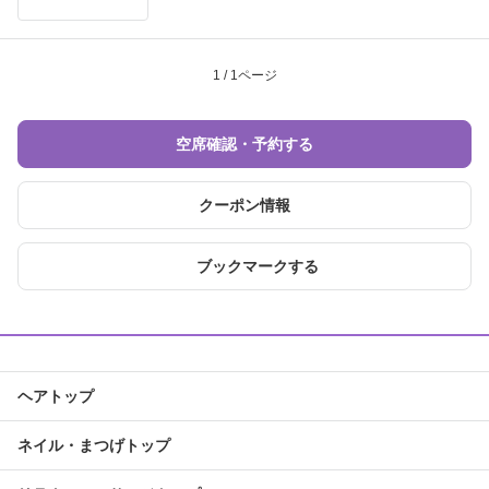
1 / 1ページ
空席確認・予約する
クーポン情報
ブックマークする
ヘアトップ
ネイル・まつげトップ