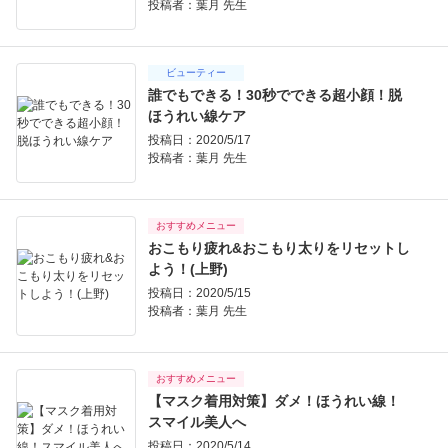
投稿者：
葉月 先生
ビューティー
誰でもできる！30秒でできる超小顔！脱
ほうれい線ケア
投稿日：2020/5/17
投稿者：
葉月 先生
おすすめメニュー
おこもり疲れ&おこもり太りをリセットし
よう！(上野)
投稿日：2020/5/15
投稿者：
葉月 先生
おすすめメニュー
【マスク着用対策】ダメ！ほうれい線！
スマイル美人へ
投稿日：2020/5/14