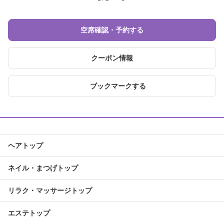
空席確認・予約する
クーポン情報
ブックマークする
ヘアトップ
ネイル・まつげトップ
リラク・マッサージトップ
エステトップ