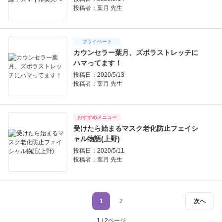
投稿者：
葉月 先生
プライベート
カウンセラー葉月、ズボラストレッチに
ハマってます！
投稿日：2020/5/13
投稿者：
葉月 先生
おすすめメニュー
受けたら始まるマスク老化防止フェイシ
ャル物語(上野)
投稿日：2020/5/11
投稿者：
葉月 先生
1
2
次へ
1 / 2ページ