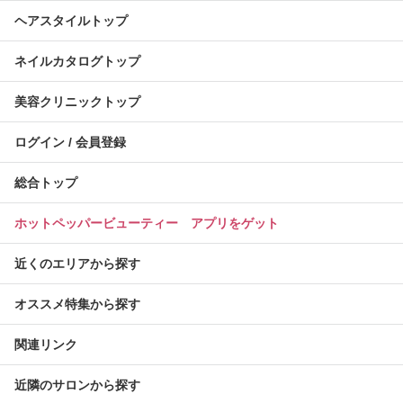
ヘアスタイルトップ
ネイルカタログトップ
美容クリニックトップ
ログイン / 会員登録
総合トップ
ホットペッパービューティー アプリをゲット
近くのエリアから探す
オススメ特集から探す
関連リンク
近隣のサロンから探す