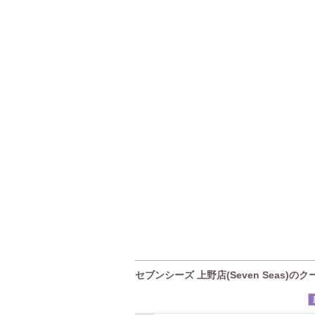
セブンシーズ 上野店(Seven Seas)の