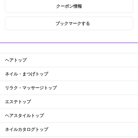
クーポン情報
ブックマークする
ヘアトップ
ネイル・まつげトップ
リラク・マッサージトップ
エステトップ
ヘアスタイルトップ
ネイルカタログトップ