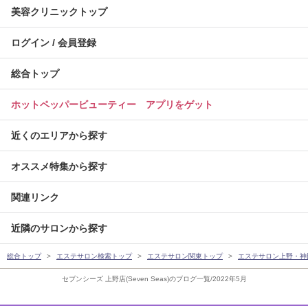
美容クリニックトップ
ログイン / 会員登録
総合トップ
ホットペッパービューティー アプリをゲット
近くのエリアから探す
オススメ特集から探す
関連リンク
近隣のサロンから探す
総合トップ
エステサロン検索トップ
エステサロン関東トップ
エステサロン上野・神
セブンシーズ 上野店(Seven Seas)のブログ一覧/2022年5月