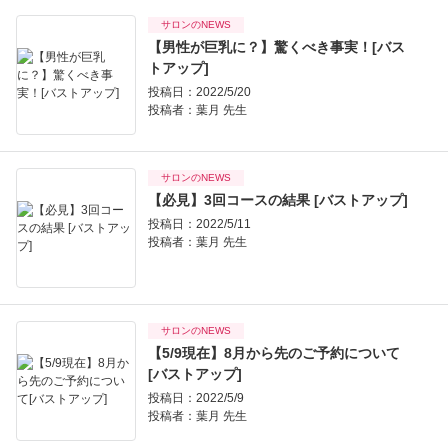
サロンのNEWS
【男性が巨乳に？】驚くべき事実！[バス
トアップ]
投稿日：2022/5/20
投稿者：
葉月 先生
サロンのNEWS
【必見】3回コースの結果 [バストアップ]
投稿日：2022/5/11
投稿者：
葉月 先生
サロンのNEWS
【5/9現在】8月から先のご予約について
[バストアップ]
投稿日：2022/5/9
投稿者：
葉月 先生