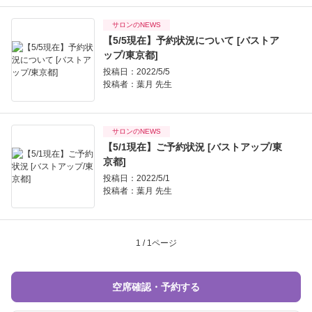
サロンのNEWS
【5/5現在】予約状況について [バストア
ップ/東京都]
投稿日：2022/5/5
投稿者：
葉月 先生
サロンのNEWS
【5/1現在】ご予約状況 [バストアップ/東
京都]
投稿日：2022/5/1
投稿者：
葉月 先生
1 / 1ページ
空席確認・予約する