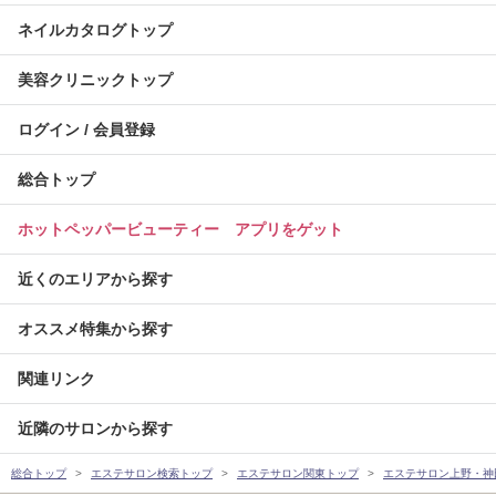
ネイルカタログトップ
美容クリニックトップ
ログイン / 会員登録
総合トップ
ホットペッパービューティー アプリをゲット
近くのエリアから探す
オススメ特集から探す
関連リンク
近隣のサロンから探す
総合トップ
エステサロン検索トップ
エステサロン関東トップ
エステサロン上野・神