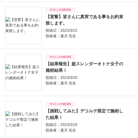
サロンのNEWS
【宣誓】皆さんに真実である事をお約束
致します。
投稿日：2023/3/22
投稿者：
葉月 先生
サロンのNEWS
【結果報告】超スレンダーオトナ女子の
施術結果！
投稿日：2023/3/20
投稿者：
葉月 先生
サロンのNEWS
【挑戦してみた】デコルテ限定で施術し
た結果！
投稿日：2023/3/19
投稿者：
葉月 先生