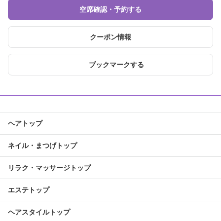
空席確認・予約する
クーポン情報
ブックマークする
ヘアトップ
ネイル・まつげトップ
リラク・マッサージトップ
エステトップ
ヘアスタイルトップ