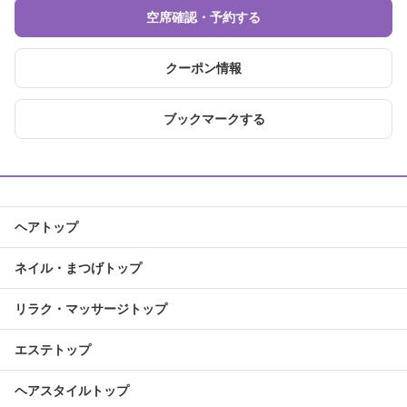
空席確認・予約する
クーポン情報
ブックマークする
ヘアトップ
ネイル・まつげトップ
リラク・マッサージトップ
エステトップ
ヘアスタイルトップ