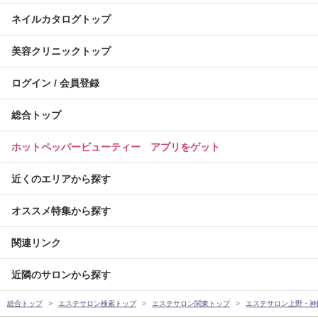
ネイルカタログトップ
美容クリニックトップ
ログイン / 会員登録
総合トップ
ホットペッパービューティー アプリをゲット
近くのエリアから探す
オススメ特集から探す
関連リンク
近隣のサロンから探す
総合トップ
エステサロン検索トップ
エステサロン関東トップ
エステサロン上野・神