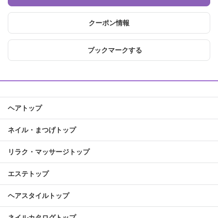
クーポン情報
ブックマークする
ヘアトップ
ネイル・まつげトップ
リラク・マッサージトップ
エステトップ
ヘアスタイルトップ
ネイルカタログトップ