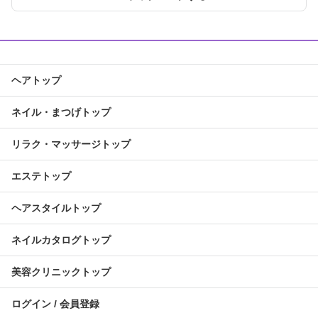
ヘアトップ
ネイル・まつげトップ
リラク・マッサージトップ
エステトップ
ヘアスタイルトップ
ネイルカタログトップ
美容クリニックトップ
ログイン / 会員登録