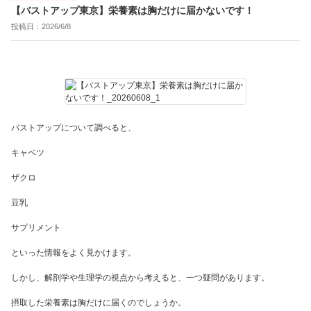
【バストアップ東京】栄養素は胸だけに届かないです！
投稿日：2026/6/8
バストアップについて調べると、
キャベツ
ザクロ
豆乳
サプリメント
といった情報をよく見かけます。
しかし、解剖学や生理学の視点から考えると、一つ疑問があります。
摂取した栄養素は胸だけに届くのでしょうか。