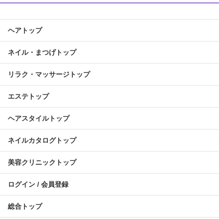
ヘアトップ
ネイル・まつげトップ
リラク・マッサージトップ
エステトップ
ヘアスタイルトップ
ネイルカタログトップ
美容クリニックトップ
ログイン / 会員登録
総合トップ