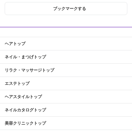
ブックマークする
ヘアトップ
ネイル・まつげトップ
リラク・マッサージトップ
エステトップ
ヘアスタイルトップ
ネイルカタログトップ
美容クリニックトップ