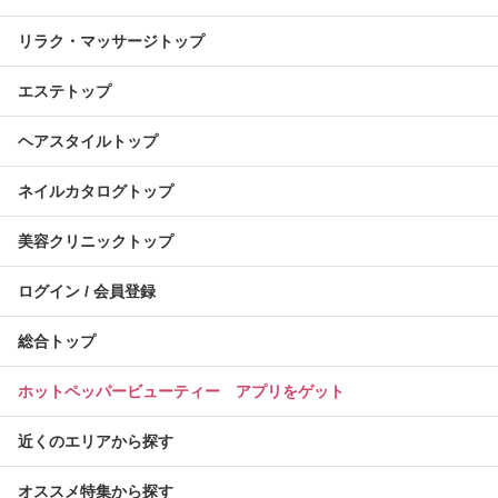
リラク・マッサージトップ
エステトップ
ヘアスタイルトップ
ネイルカタログトップ
美容クリニックトップ
ログイン / 会員登録
総合トップ
ホットペッパービューティー アプリをゲット
近くのエリアから探す
オススメ特集から探す