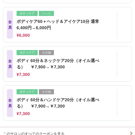
ボディケア
ヘッド
ボディケア60＋ヘッド＆アイケア10分 通常
全
員
6,400円→6,000円
¥6,000
ボディケア
その他
ボディ 60分＆ネックケア20分（オイル選べ
全
員
る） ￥7,900→￥7,300
¥7,300
ボディケア
その他
ボディ 60分＆ハンドケア20分（オイル選べ
全
員
る） ￥7,900→￥7,300
¥7,300
このサロンのすべてのクーポンを見る