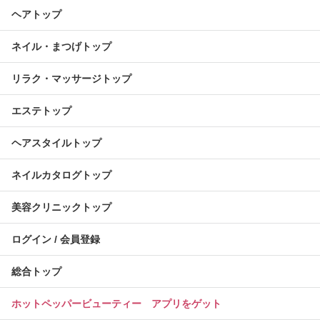
ヘアトップ
ネイル・まつげトップ
リラク・マッサージトップ
エステトップ
ヘアスタイルトップ
ネイルカタログトップ
美容クリニックトップ
ログイン / 会員登録
総合トップ
ホットペッパービューティー アプリをゲット