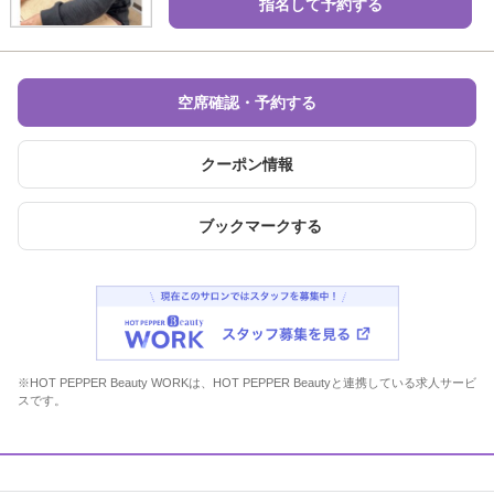
指名して予約する
空席確認・予約する
クーポン情報
ブックマークする
※HOT PEPPER Beauty WORKは、HOT PEPPER Beautyと連携している求人サービ
スです。