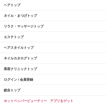
ヘアトップ
ネイル・まつげトップ
リラク・マッサージトップ
エステトップ
ヘアスタイルトップ
ネイルカタログトップ
美容クリニックトップ
ログイン / 会員登録
総合トップ
ホットペッパービューティー アプリをゲット