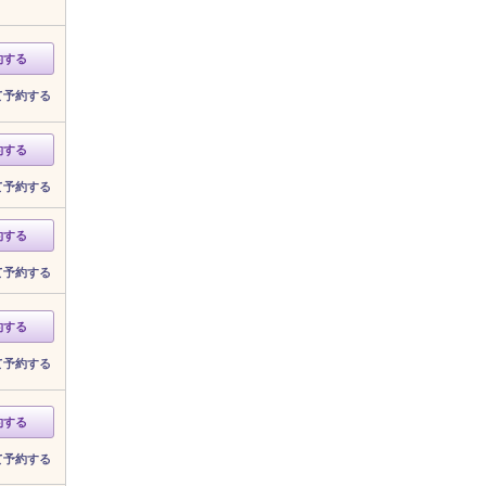
約する
て予約する
約する
て予約する
約する
て予約する
約する
て予約する
約する
て予約する