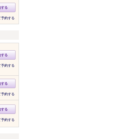
約する
て予約する
約する
て予約する
約する
て予約する
約する
て予約する