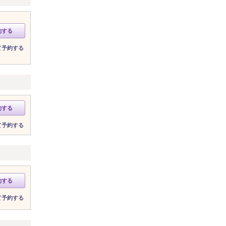
約する
て予約する
約する
て予約する
約する
て予約する