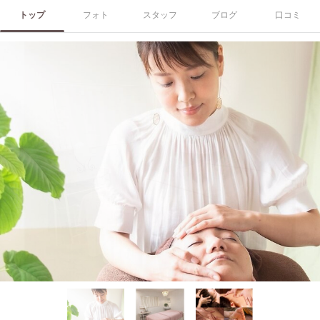
トップ
フォト
スタッフ
ブログ
口コミ