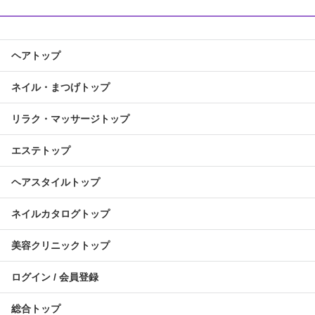
ヘアトップ
ネイル・まつげトップ
リラク・マッサージトップ
エステトップ
ヘアスタイルトップ
ネイルカタログトップ
美容クリニックトップ
ログイン / 会員登録
総合トップ