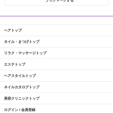
ブックマークする
ヘアトップ
ネイル・まつげトップ
リラク・マッサージトップ
エステトップ
ヘアスタイルトップ
ネイルカタログトップ
美容クリニックトップ
ログイン / 会員登録