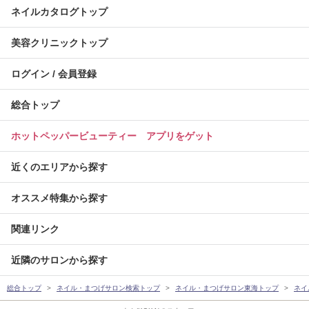
ネイルカタログトップ
美容クリニックトップ
ログイン / 会員登録
総合トップ
ホットペッパービューティー アプリをゲット
近くのエリアから探す
オススメ特集から探す
関連リンク
近隣のサロンから探す
総合トップ
ネイル・まつげサロン検索トップ
ネイル・まつげサロン東海トップ
ネイ