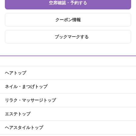
空席確認・予約する
クーポン情報
ブックマークする
ヘアトップ
ネイル・まつげトップ
リラク・マッサージトップ
エステトップ
ヘアスタイルトップ