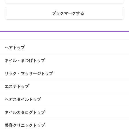
ブックマークする
ヘアトップ
ネイル・まつげトップ
リラク・マッサージトップ
エステトップ
ヘアスタイルトップ
ネイルカタログトップ
美容クリニックトップ