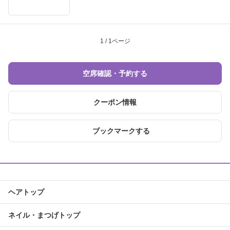
1 / 1ページ
空席確認・予約する
クーポン情報
ブックマークする
ヘアトップ
ネイル・まつげトップ