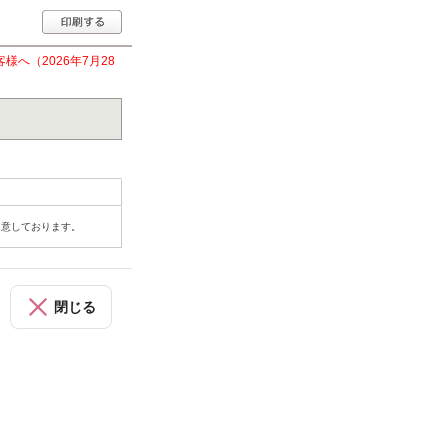
へ（2026年7月28
用意しております。
閉じる