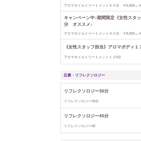
アロマオイルトリートメント６０分 ￥6,600→￥4
キャンペーン中♪期間限定《女性スタ
分 オススメ♪
アロマオイルトリートメント９０分 ￥8,800→￥5
《女性スタッフ担当》アロマボディ１
アロマオイルトリートメント１２0分
足裏・リフレクソロジー
リフレクソロジー30分
リフレクソロジー30分
リフレクソロジー45分
リフレクソロジー45