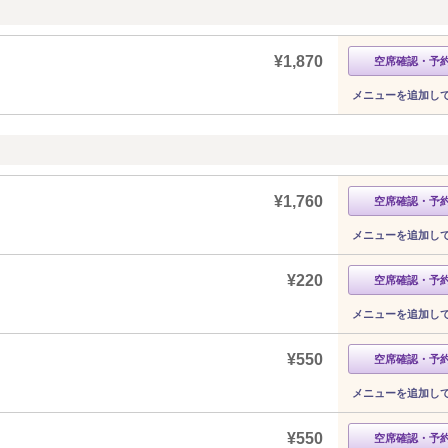
¥1,870
空席確認・予
メニューを追加し
¥1,760
空席確認・予
メニューを追加し
¥220
空席確認・予
メニューを追加し
¥550
空席確認・予
メニューを追加し
¥550
空席確認・予