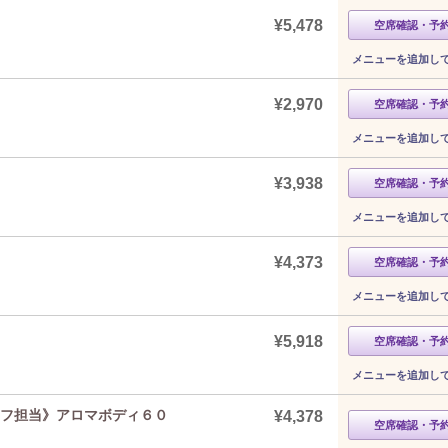
¥5,478
空席確認・予
メニューを追加し
¥2,970
空席確認・予
メニューを追加し
¥3,938
空席確認・予
メニューを追加し
¥4,373
空席確認・予
メニューを追加し
¥5,918
空席確認・予
メニューを追加し
ッフ担当》アロマボディ６０
¥4,378
空席確認・予