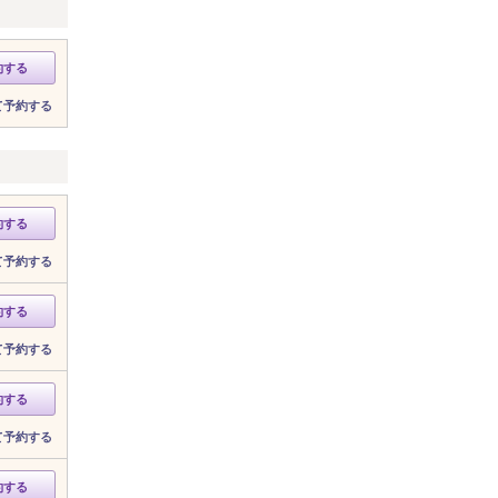
約する
て予約する
約する
て予約する
約する
て予約する
約する
て予約する
約する