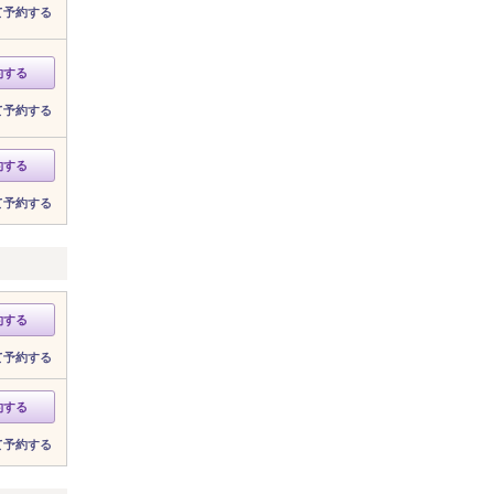
て予約する
約する
て予約する
約する
て予約する
約する
て予約する
約する
て予約する