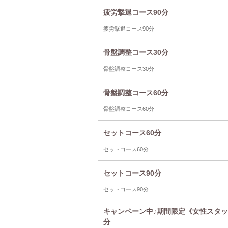
疲労撃退コース90分
疲労撃退コース90分
骨盤調整コース30分
骨盤調整コース30分
骨盤調整コース60分
骨盤調整コース60分
セットコース60分
セットコース60分
セットコース90分
セットコース90分
キャンペーン中♪期間限定《女性スタ
分