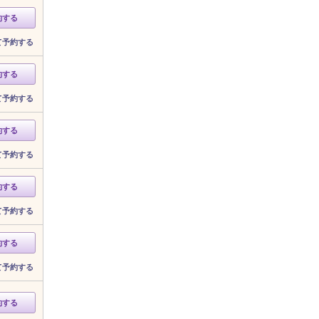
約する
て予約する
約する
て予約する
約する
て予約する
約する
て予約する
約する
て予約する
約する