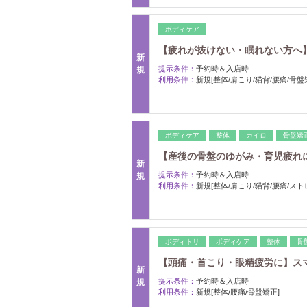
ボディケア
【疲れが抜けない・眠れない方へ】
新
提示条件：
予約時＆入店時
規
利用条件：
新規[整体/肩こり/猫背/腰痛/骨盤
ボディケア
整体
カイロ
骨盤矯
【産後の骨盤のゆがみ・育児疲れに
新
提示条件：
予約時＆入店時
規
利用条件：
新規[整体/肩こり/猫背/腰痛/スト
ボディトリ
ボディケア
整体
骨
【頭痛・首こり・眼精疲労に】スマ
新
提示条件：
予約時＆入店時
規
利用条件：
新規[整体/腰痛/骨盤矯正]