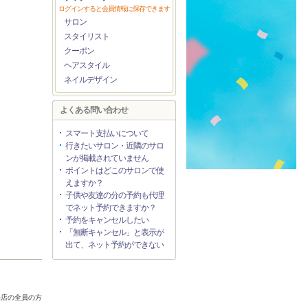
ログインすると会員情報に保存できます
サロン
スタイリスト
クーポン
ヘアスタイル
ネイルデザイン
よくある問い合わせ
スマート支払いについて
行きたいサロン・近隣のサロ
ンが掲載されていません
ポイントはどこのサロンで使
えますか？
子供や友達の分の予約も代理
でネット予約できますか？
予約をキャンセルしたい
「無断キャンセル」と表示が
出て、ネット予約ができない
来店の全員の方