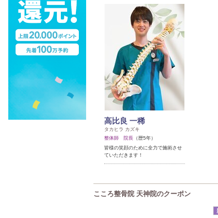
高比良 一稀
タカヒラ カズキ
整体師 院長
（歴5年）
皆様の笑顔のために全力で施術させ
ていただきます！
こころ整骨院 天神院のクーポン