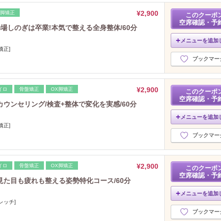
¥2,900
X脚矯正
このクーポ
空席確認・予
場しのぎは卒業!本気で整える全身整体/60分
メニューを追加
矯正]
ブックマー
¥2,900
イロ
骨盤矯正
OX脚矯正
このクーポ
空席確認・予
ウンセリング/検査+整体で変化を実感/60分
メニューを追加
矯正]
ブックマー
¥2,900
イロ
骨盤矯正
OX脚矯正
このクーポ
空席確認・予
た目も疲れも整える姿勢特化コース/60分
メニューを追加
レッチ]
ブックマー