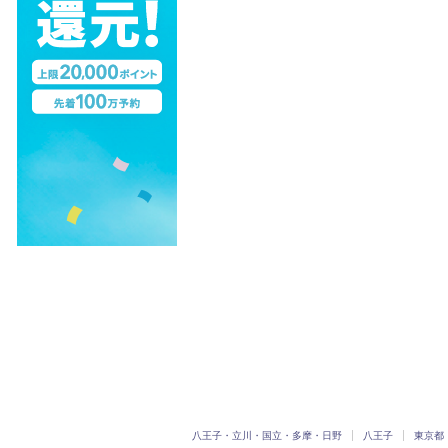
八王子・立川・国立・多摩・日野
八王子
東京都