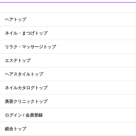
ヘアトップ
ネイル・まつげトップ
リラク・マッサージトップ
エステトップ
ヘアスタイルトップ
ネイルカタログトップ
美容クリニックトップ
ログイン / 会員登録
総合トップ