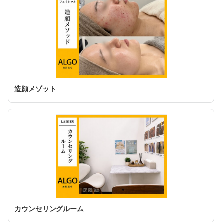
造顔メゾット
カウンセリングルーム