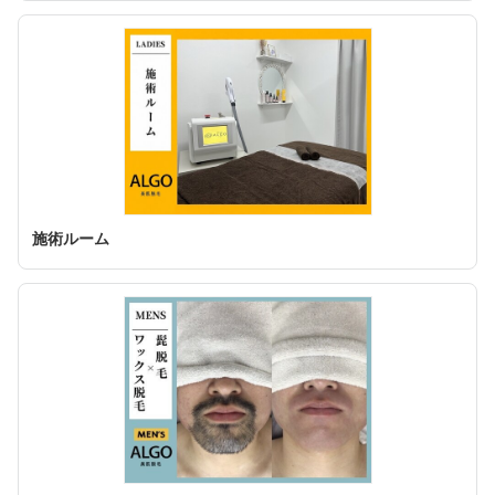
施術ルーム