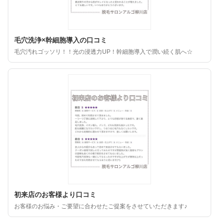
毛穴洗浄×幹細胞導入の口コミ
毛穴汚れゴッソリ！！光の浸透力UP！幹細胞導入で潤い続く肌へ☆
初来店のお客様より口コミ
お客様のお悩み・ご要望に合わせたご提案をさせていただきます♪