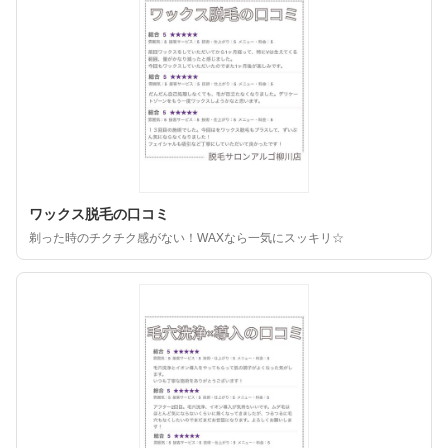
ワックス脱毛の口コミ
剃った時のチクチク感がない！WAXなら一気にスッキリ☆