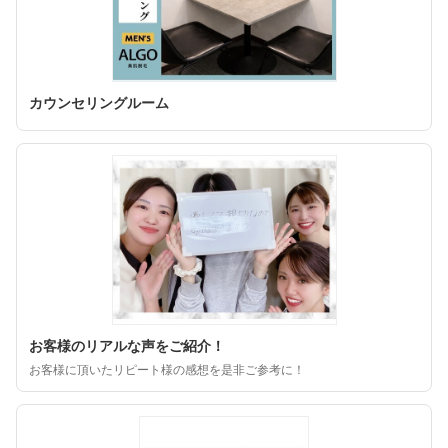
カウンセリングルーム
お客様のリアルな声をご紹介！
お客様に頂いたリピート様の感想を是非ご参考に！