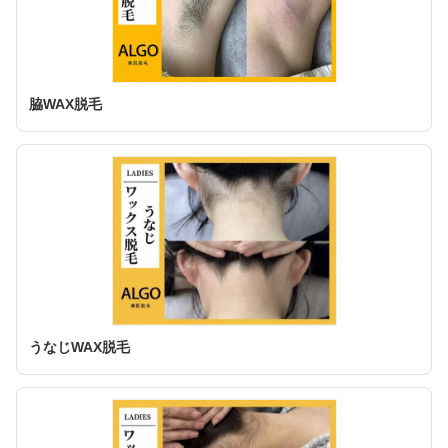
脇WAX脱毛
うなじWAX脱毛