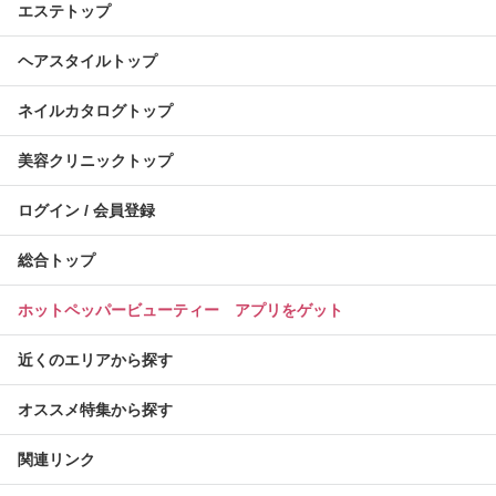
エステトップ
ヘアスタイルトップ
ネイルカタログトップ
美容クリニックトップ
ログイン / 会員登録
総合トップ
ホットペッパービューティー アプリをゲット
近くのエリアから探す
オススメ特集から探す
関連リンク