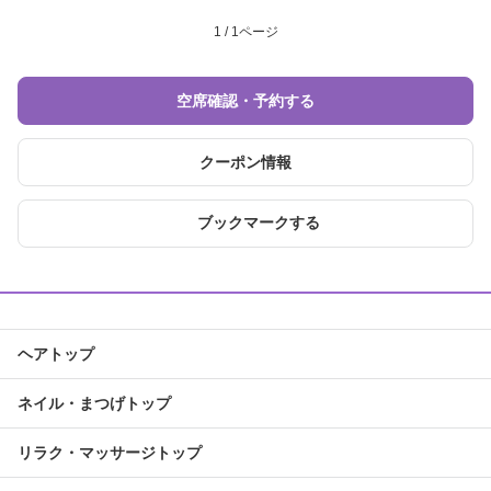
1 / 1ページ
空席確認・予約する
クーポン情報
ブックマークする
ヘアトップ
ネイル・まつげトップ
リラク・マッサージトップ