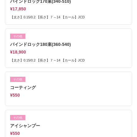
バインドロック170束(340-510)
¥17,850
【太さ】0.15/0.2 【長さ】７～14 【カール】JCD
その他
バインドロック180束(360-540)
¥18,900
【太さ】0.15/0.2 【長さ】７～14 【カール】JCD
その他
コーティング
¥550
その他
アイシャンプー
¥550