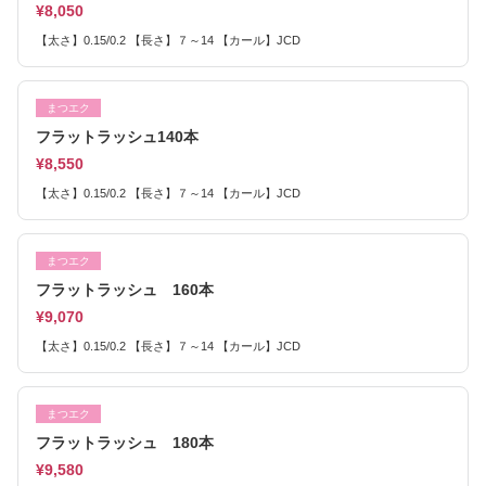
¥8,050
【太さ】0.15/0.2 【長さ】７～14 【カール】JCD
まつエク
フラットラッシュ140本
¥8,550
【太さ】0.15/0.2 【長さ】７～14 【カール】JCD
まつエク
フラットラッシュ 160本
¥9,070
【太さ】0.15/0.2 【長さ】７～14 【カール】JCD
まつエク
フラットラッシュ 180本
¥9,580