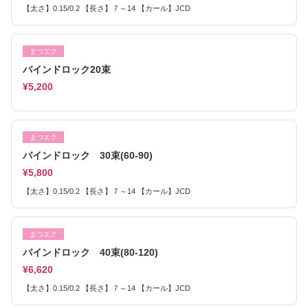
【太さ】0.15/0.2 【長さ】７～14 【カール】JCD
まつエク
バインドロック20束
¥5,200
まつエク
バインドロック 30束(60-90)
¥5,800
【太さ】0.15/0.2 【長さ】７～14 【カール】JCD
まつエク
バインドロック 40束(80-120)
¥6,620
【太さ】0.15/0.2 【長さ】７～14 【カール】JCD