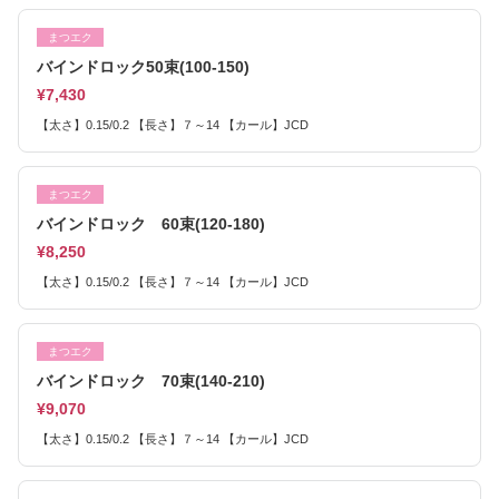
まつエク
バインドロック50束(100-150)
¥7,430
【太さ】0.15/0.2 【長さ】７～14 【カール】JCD
まつエク
バインドロック 60束(120-180)
¥8,250
【太さ】0.15/0.2 【長さ】７～14 【カール】JCD
まつエク
バインドロック 70束(140-210)
¥9,070
【太さ】0.15/0.2 【長さ】７～14 【カール】JCD