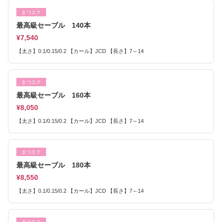
まつエク
最高級セーブル 140本
¥7,540
【太さ】0.1/0.15/0.2 【カール】JCD 【長さ】7～14
まつエク
最高級セーブル 160本
¥8,050
【太さ】0.1/0.15/0.2 【カール】JCD 【長さ】7～14
まつエク
最高級セーブル 180本
¥8,550
【太さ】0.1/0.15/0.2 【カール】JCD 【長さ】7～14
まつエク