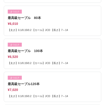
まつエク
最高級セーブル 80本
¥6,010
【太さ】0.1/0.15/0.2 【カール】JCD 【長さ】7～14
まつエク
最高級セーブル 100本
¥6,520
【太さ】0.1/0.15/0.2 【カール】JCD 【長さ】7～14
まつエク
最高級セーブル120本
¥7,020
【太さ】0.1/0.15/0.2 【カール】JCD 【長さ】7～14