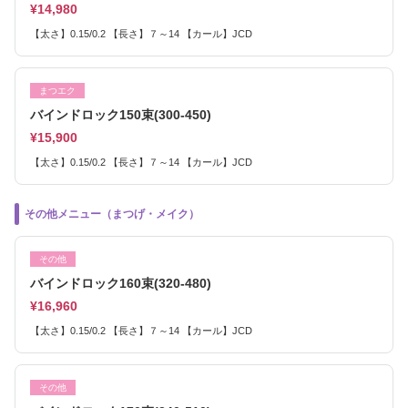
¥14,980
【太さ】0.15/0.2 【長さ】７～14 【カール】JCD
まつエク
バインドロック150束(300-450)
¥15,900
【太さ】0.15/0.2 【長さ】７～14 【カール】JCD
その他メニュー（まつげ・メイク）
その他
バインドロック160束(320-480)
¥16,960
【太さ】0.15/0.2 【長さ】７～14 【カール】JCD
その他