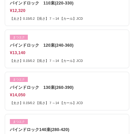
バインドロック 110束(220-330)
¥12,320
【太さ】0.15/0.2 【長さ】７～14 【カール】JCD
まつエク
バインドロック 120束(240-360)
¥13,140
【太さ】0.15/0.2 【長さ】７～14 【カール】JCD
まつエク
バインドロック 130束(260-390)
¥14,050
【太さ】0.15/0.2 【長さ】７～14 【カール】JCD
まつエク
バインドロック140束(280-420)