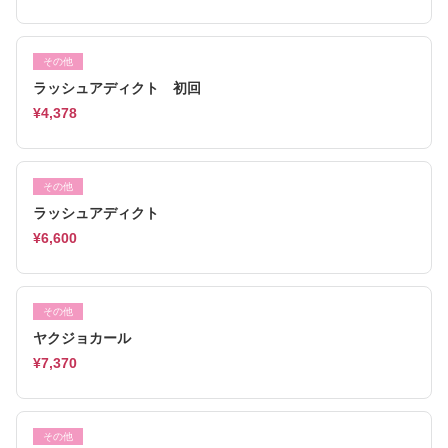
その他
ラッシュアディクト 初回
¥4,378
その他
ラッシュアディクト
¥6,600
その他
ヤクジョカール
¥7,370
その他