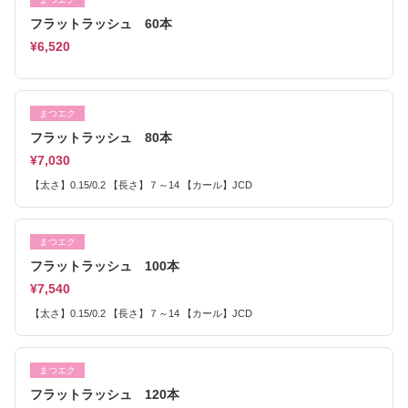
フラットラッシュ 60本
¥6,520
まつエク
フラットラッシュ 80本
¥7,030
【太さ】0.15/0.2 【長さ】７～14 【カール】JCD
まつエク
フラットラッシュ 100本
¥7,540
【太さ】0.15/0.2 【長さ】７～14 【カール】JCD
まつエク
フラットラッシュ 120本