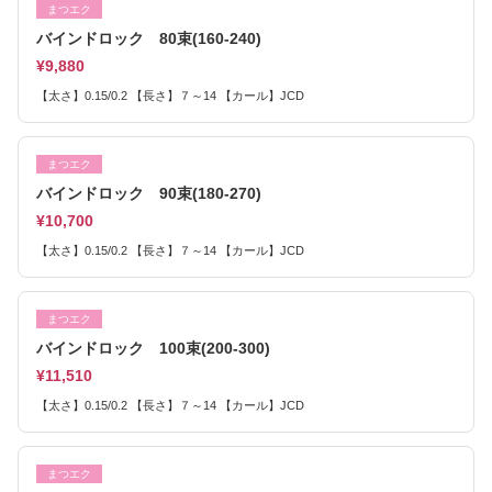
まつエク
バインドロック 80束(160-240)
¥9,880
【太さ】0.15/0.2 【長さ】７～14 【カール】JCD
まつエク
バインドロック 90束(180-270)
¥10,700
【太さ】0.15/0.2 【長さ】７～14 【カール】JCD
まつエク
バインドロック 100束(200-300)
¥11,510
【太さ】0.15/0.2 【長さ】７～14 【カール】JCD
まつエク