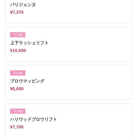
パリジェンヌ
¥7,370
その他
上下ラッシュリフト
¥10,650
その他
ブロウマッピング
¥6,600
その他
ハリウッドブロウリフト
¥7,700