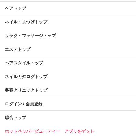
ヘアトップ
ネイル・まつげトップ
リラク・マッサージトップ
エステトップ
ヘアスタイルトップ
ネイルカタログトップ
美容クリニックトップ
ログイン / 会員登録
総合トップ
ホットペッパービューティー アプリをゲット