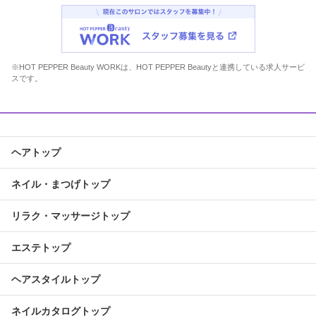
※HOT PEPPER Beauty WORKは、HOT PEPPER Beautyと連携している求人サービ
スです。
ヘアトップ
ネイル・まつげトップ
リラク・マッサージトップ
エステトップ
ヘアスタイルトップ
ネイルカタログトップ