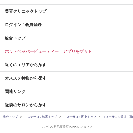
美容クリニックトップ
ログイン / 会員登録
総合トップ
ホットペッパービューティー アプリをゲット
近くのエリアから探す
オススメ特集から探す
関連リンク
近隣のサロンから探す
総合トップ
エステサロン検索トップ
エステサロン関東トップ
エステサロン前橋・高
リンクス 群馬高崎店(RINX)のスタッフ