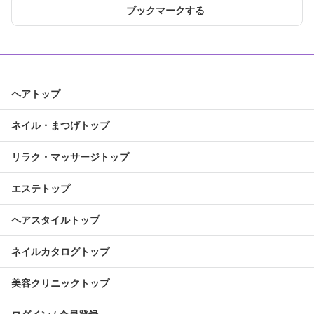
ブックマークする
ヘアトップ
ネイル・まつげトップ
リラク・マッサージトップ
エステトップ
ヘアスタイルトップ
ネイルカタログトップ
美容クリニックトップ