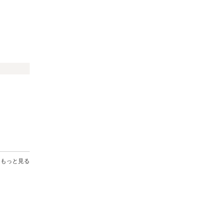
もっと見る