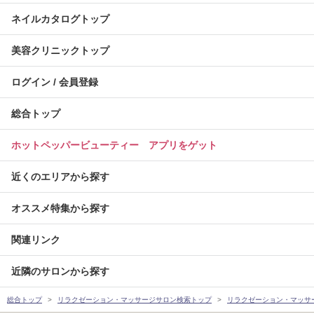
ネイルカタログトップ
美容クリニックトップ
ログイン / 会員登録
総合トップ
ホットペッパービューティー アプリをゲット
近くのエリアから探す
オススメ特集から探す
関連リンク
近隣のサロンから探す
総合トップ
リラクゼーション・マッサージサロン検索トップ
リラクゼーション・マッサ