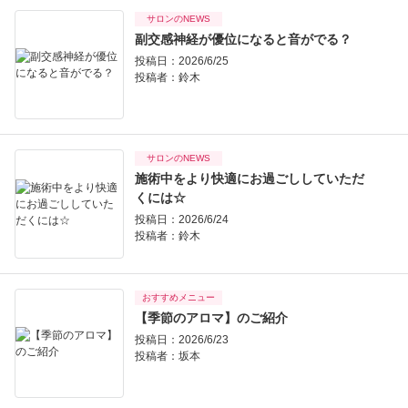
サロンのNEWS
副交感神経が優位になると音がでる？
投稿日：2026/6/25
投稿者：
鈴木
サロンのNEWS
施術中をより快適にお過ごししていただ
くには☆
投稿日：2026/6/24
投稿者：
鈴木
おすすめメニュー
【季節のアロマ】のご紹介
投稿日：2026/6/23
投稿者：
坂本