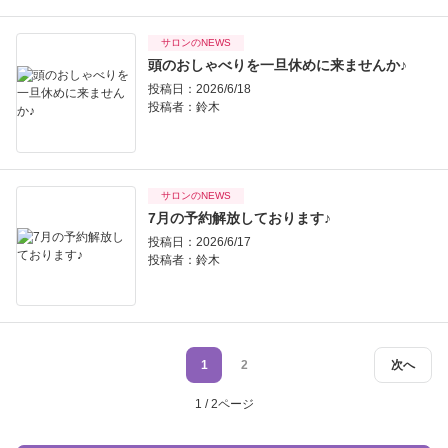
サロンのNEWS
頭のおしゃべりを一旦休めに来ませんか♪
投稿日：2026/6/18
投稿者：
鈴木
サロンのNEWS
7月の予約解放しております♪
投稿日：2026/6/17
投稿者：
鈴木
1
2
次へ
1 / 2ページ