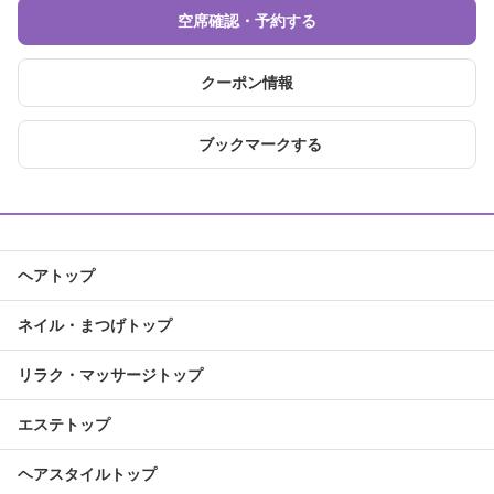
空席確認・予約する
クーポン情報
ブックマークする
ヘアトップ
ネイル・まつげトップ
リラク・マッサージトップ
エステトップ
ヘアスタイルトップ