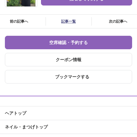
前の記事へ
記事一覧
次の記事へ
空席確認・予約する
クーポン情報
ブックマークする
ヘアトップ
ネイル・まつげトップ