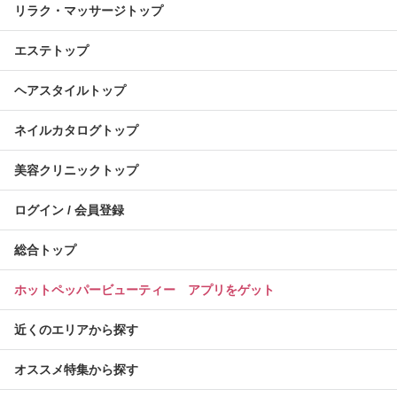
リラク・マッサージトップ
エステトップ
ヘアスタイルトップ
ネイルカタログトップ
美容クリニックトップ
ログイン / 会員登録
総合トップ
ホットペッパービューティー アプリをゲット
近くのエリアから探す
オススメ特集から探す