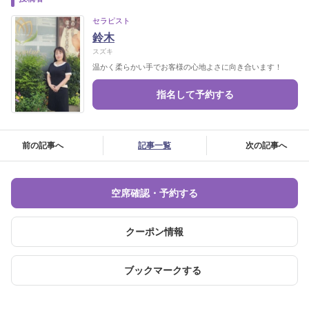
セラピスト
鈴木
スズキ
温かく柔らかい手でお客様の心地よさに向き合います！
指名して予約する
前の記事へ
記事一覧
次の記事へ
空席確認・予約する
クーポン情報
ブックマークする