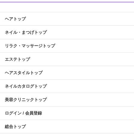
ヘアトップ
ネイル・まつげトップ
リラク・マッサージトップ
エステトップ
ヘアスタイルトップ
ネイルカタログトップ
美容クリニックトップ
ログイン / 会員登録
総合トップ