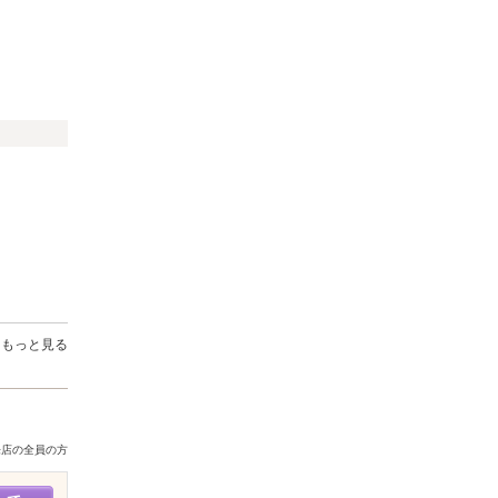
もっと見る
来店の全員の方