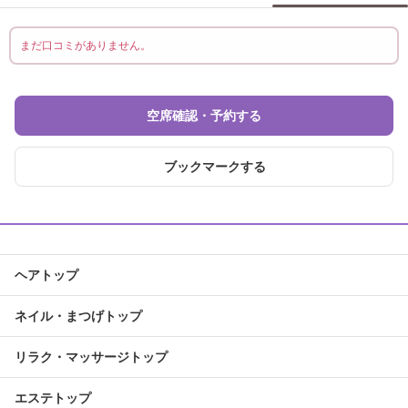
まだ口コミがありません。
空席確認・予約する
ブックマークする
ヘアトップ
ネイル・まつげトップ
リラク・マッサージトップ
エステトップ