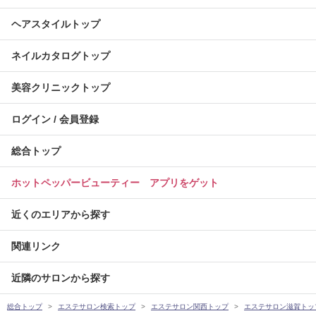
ヘアスタイルトップ
ネイルカタログトップ
美容クリニックトップ
ログイン / 会員登録
総合トップ
ホットペッパービューティー アプリをゲット
近くのエリアから探す
関連リンク
近隣のサロンから探す
総合トップ
エステサロン検索トップ
エステサロン関西トップ
エステサロン滋賀トッ