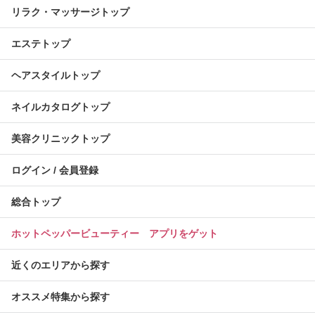
リラク・マッサージトップ
エステトップ
ヘアスタイルトップ
ネイルカタログトップ
美容クリニックトップ
ログイン / 会員登録
総合トップ
ホットペッパービューティー アプリをゲット
近くのエリアから探す
オススメ特集から探す