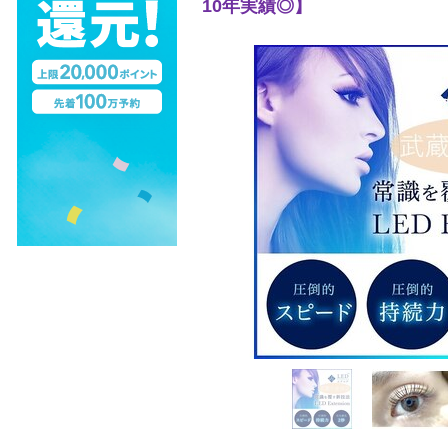
10年実績◎】