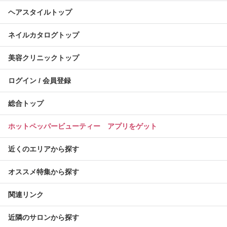
ヘアスタイルトップ
ネイルカタログトップ
美容クリニックトップ
ログイン / 会員登録
総合トップ
ホットペッパービューティー アプリをゲット
近くのエリアから探す
オススメ特集から探す
関連リンク
近隣のサロンから探す