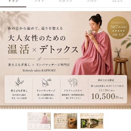
トップ
フォト
スタッフ
ブログ
口コミ