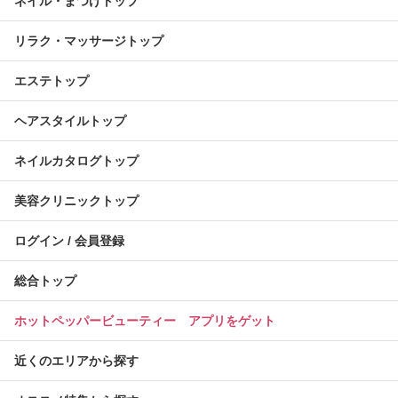
ネイル・まつげトップ
リラク・マッサージトップ
エステトップ
ヘアスタイルトップ
ネイルカタログトップ
美容クリニックトップ
ログイン / 会員登録
総合トップ
ホットペッパービューティー アプリをゲット
近くのエリアから探す