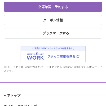
空席確認・予約する
クーポン情報
ブックマークする
※HOT PEPPER Beauty WORKは、HOT PEPPER Beautyと連携している求人サービ
スです。
ヘアトップ