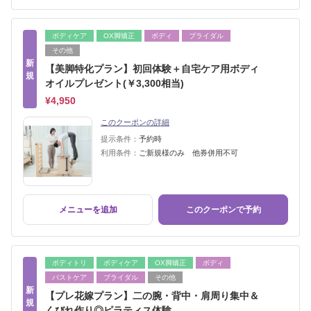
ボディケア
OX脚矯正
ボディ
ブライダル
その他
新
【美脚特化プラン】初回体験＋自宅ケア用ボディ
規
オイルプレゼント(￥3,300相当)
¥4,950
このクーポンの詳細
提示条件：
予約時
利用条件：
ご新規様のみ 他券併用不可
メニューを追加
このクーポンで予約
ボディトリ
ボディケア
OX脚矯正
ボディ
バストケア
ブライダル
その他
新
【プレ花嫁プラン】二の腕・背中・肩周り集中＆
規
くびれ作り◎ピラティス体験