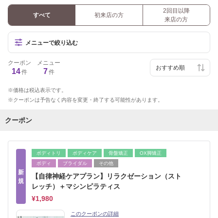
2回目以降
すべて
初来店の方
来店の方
メニューで絞り込む
クーポン
メニュー
14
7
件
件
価格は税込表示です。
クーポンは予告なく内容を変更・終了する可能性があります。
クーポン
ボディトリ
ボディケア
骨盤矯正
OX脚矯正
ボディ
ブライダル
その他
新
【自律神経ケアプラン】リラクゼーション（スト
規
レッチ）＋マシンピラティス
¥1,980
このクーポンの詳細