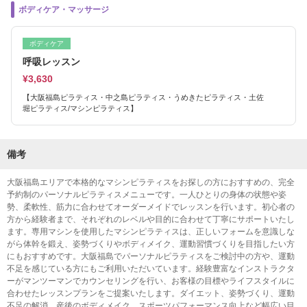
ボディケア・マッサージ
ボディケア
呼吸レッスン
¥3,630
【大阪福島ピラティス・中之島ピラティス・うめきたピラティス・土佐
堀ピラティス/マシンピラティス】
備考
大阪福島エリアで本格的なマシンピラティスをお探しの方におすすめの、完全
予約制のパーソナルピラティスメニューです。一人ひとりの身体の状態や姿
勢、柔軟性、筋力に合わせてオーダーメイドでレッスンを行います。初心者の
方から経験者まで、それぞれのレベルや目的に合わせて丁寧にサポートいたし
ます。専用マシンを使用したマシンピラティスは、正しいフォームを意識しな
がら体幹を鍛え、姿勢づくりやボディメイク、運動習慣づくりを目指したい方
にもおすすめです。大阪福島でパーソナルピラティスをご検討中の方や、運動
不足を感じている方にもご利用いただいています。経験豊富なインストラクタ
ーがマンツーマンでカウンセリングを行い、お客様の目標やライフスタイルに
合わせたレッスンプランをご提案いたします。ダイエット、姿勢づくり、運動
不足の解消、産後のボディメイク、スポーツパフォーマンス向上など幅広い目