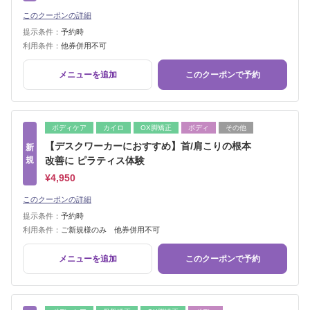
このクーポンの詳細
提示条件：
予約時
利用条件：
他券併用不可
メニューを追加
このクーポンで予約
ボディケア
カイロ
OX脚矯正
ボディ
その他
【デスクワーカーにおすすめ】首/肩こりの根本
新
規
改善に ピラティス体験
¥4,950
このクーポンの詳細
提示条件：
予約時
利用条件：
ご新規様のみ 他券併用不可
メニューを追加
このクーポンで予約