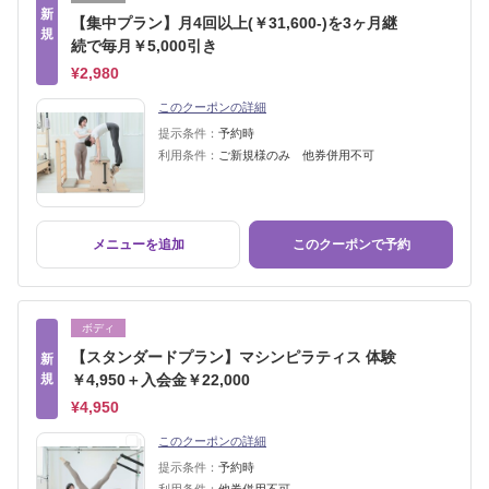
新
【集中プラン】月4回以上(￥31,600-)を3ヶ月継
規
続で毎月￥5,000引き
¥2,980
このクーポンの詳細
提示条件：
予約時
利用条件：
ご新規様のみ 他券併用不可
メニューを追加
このクーポンで予約
ボディ
【スタンダードプラン】マシンピラティス 体験
新
規
￥4,950＋入会金￥22,000
¥4,950
このクーポンの詳細
提示条件：
予約時