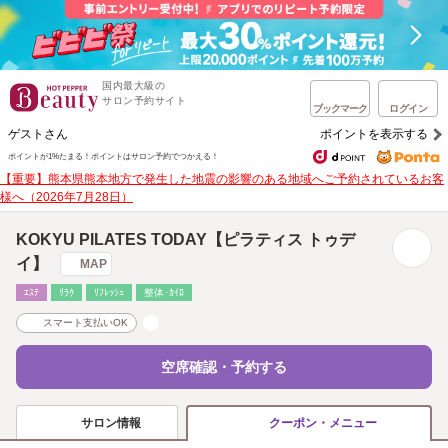
国内最大級の
サロン予約サイト
ブックマーク
ログイン
ゲストさん
ポイントを表示する
ポイントが1%たまる！
ポイントはサロン予約でつかえる！
【重要】熊本県熊本地方で発生した地震の影響のある地域へご予約されているお客
様へ（2026年7月28日）
KOKYU PILATES TODAY【ピラティス トゥデ
イ】
MAP
ｴｽﾃ
ﾘﾗｸ
ﾘﾌﾚｯｼｭ
整体･ｶｲﾛ
スマート支払いOK
空席確認・予約する
サロン情報
クーポン・メニュー