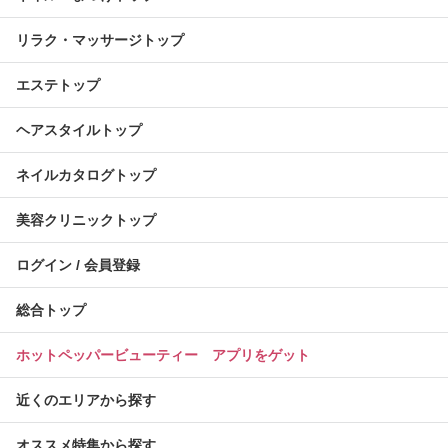
リラク・マッサージトップ
エステトップ
ヘアスタイルトップ
ネイルカタログトップ
美容クリニックトップ
ログイン / 会員登録
総合トップ
ホットペッパービューティー アプリをゲット
近くのエリアから探す
オススメ特集から探す